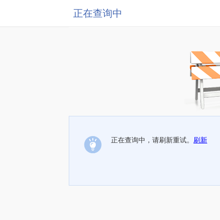
正在查询中
正在查询中，请刷新重试。
刷新