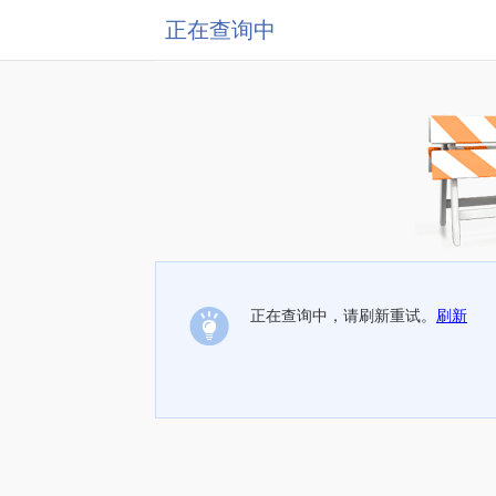
正在查询中
正在查询中，请刷新重试。
刷新