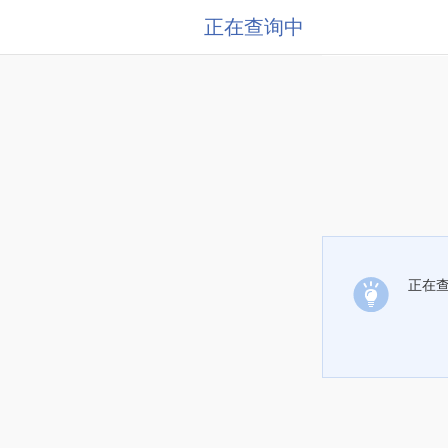
正在查询中
正在