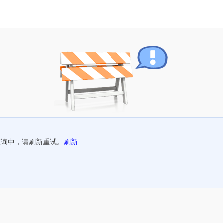
查询中，请刷新重试。
刷新