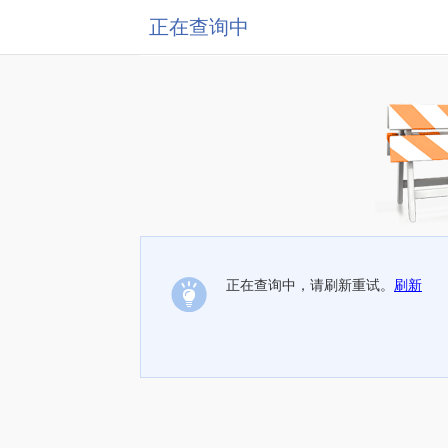
正在查询中
正在查询中，请刷新重试。
刷新