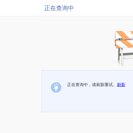
正在查询中
正在查询中，请刷新重试。
刷新