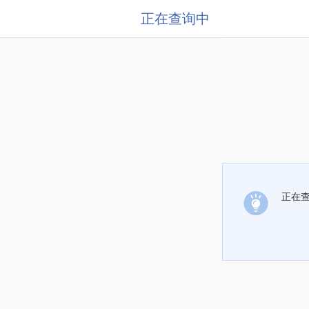
正在查询中
正在