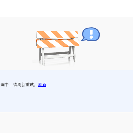
查询中，请刷新重试。
刷新