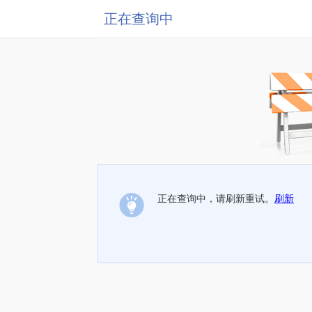
正在查询中
正在查询中，请刷新重试。
刷新