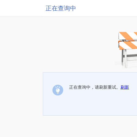
正在查询中
正在查询中，请刷新重试。
刷新