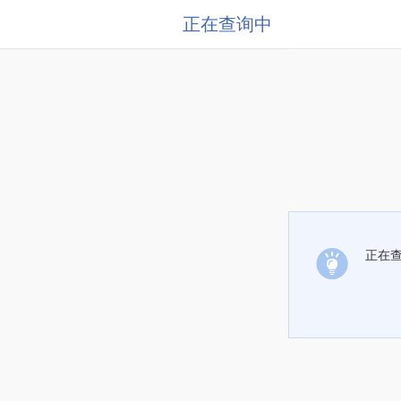
正在查询中
正在