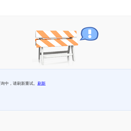
查询中，请刷新重试。
刷新