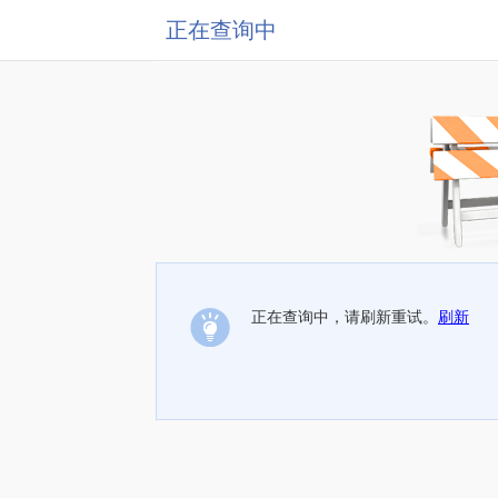
正在查询中
正在查询中，请刷新重试。
刷新