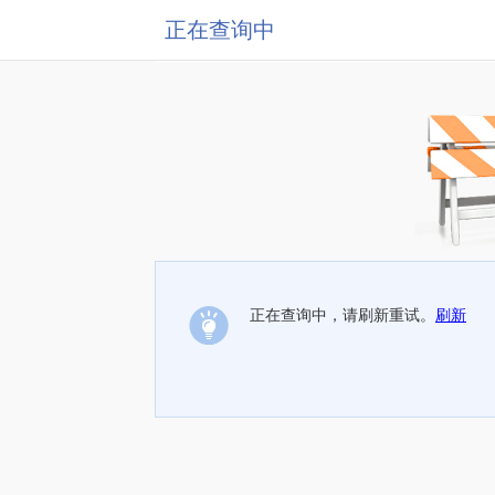
正在查询中
正在查询中，请刷新重试。
刷新