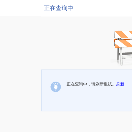
正在查询中
正在查询中，请刷新重试。
刷新