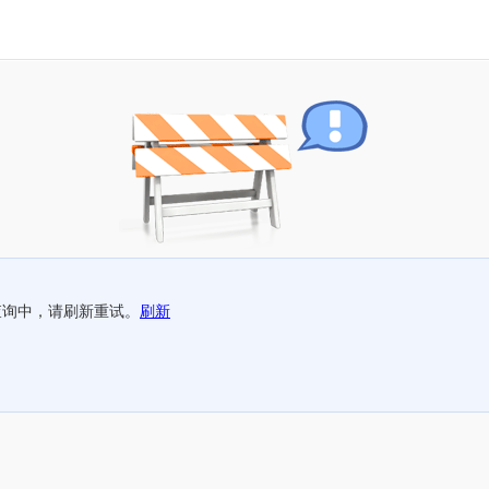
查询中，请刷新重试。
刷新