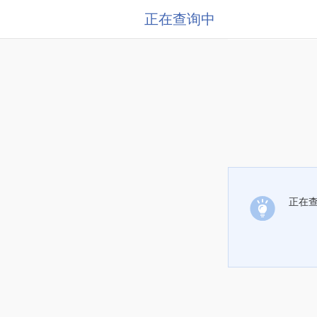
正在查询中
正在