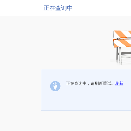
正在查询中
正在查询中，请刷新重试。
刷新