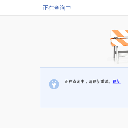
正在查询中
正在查询中，请刷新重试。
刷新