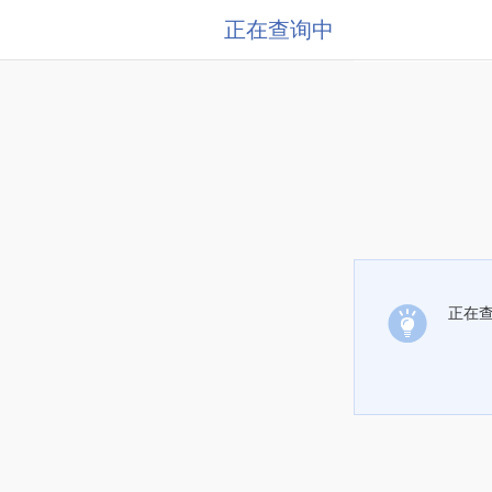
正在查询中
正在