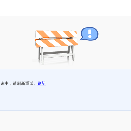
查询中，请刷新重试。
刷新