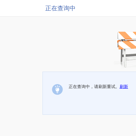
正在查询中
正在查询中，请刷新重试。
刷新