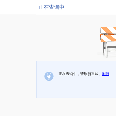
正在查询中
正在查询中，请刷新重试。
刷新